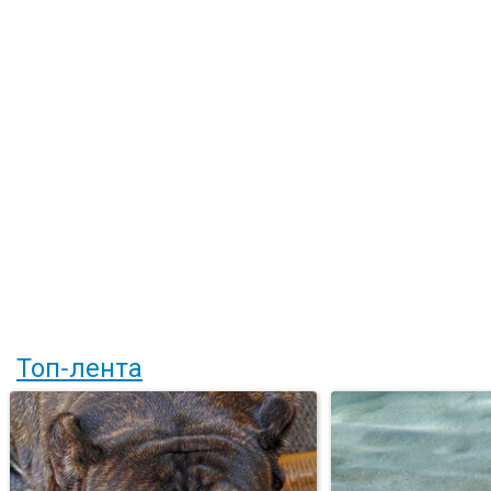
Топ-лента