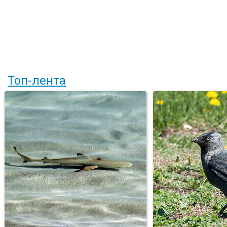
Топ-лента