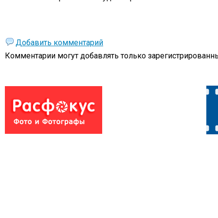
Добавить комментарий
Комментарии могут добавлять только
зарегистрированны