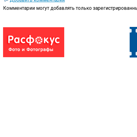
Комментарии могут добавлять только
зарегистрированны