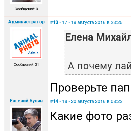
Сообщений: 3
Администратор
#13
- 17 - 19 августа 2016 в 23:25
Елена Михайл
А почему лай
Сообщений: 31
Проверьте пап
Евгений Булин
#14
- 18 - 20 августа 2016 в 08:22
Какие фото ра