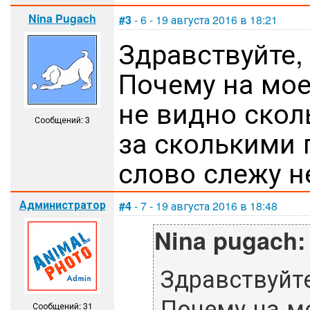
Nina Pugach
#3
- 6 - 19 августа 2016 в 18:21
Здравствуйте,
Почему на мое
не видно скол
Сообщений: 3
за сколькими 
слово слежу н
Администратор
#4
- 7 - 19 августа 2016 в 18:48
Nina pugach:
Здравствуйт
Почему на мо
Сообщений: 31