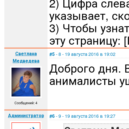
2) Цифра слев
указывает, ск
3) Чтобы узнат
эту страницу: [
Светлана
#5
- 8 - 19 августа 2016 в 19:02
Медведева
Доброго дня. В
анималисты у
Сообщений: 4
Администратор
#6
- 9 - 19 августа 2016 в 19:27