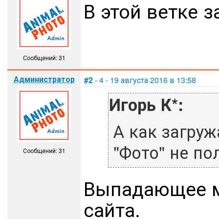
В этой ветке 
Сообщений: 31
Администратор
#2
- 4 - 19 августа 2016 в 13:58
Игорь К*:
А как загруж
"Фото" не по
Сообщений: 31
Выпадающее м
сайта.