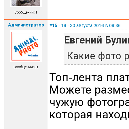
Сообщений: 1
Администратор
#15
- 19 - 20 августа 2016 в 09:36
Евгений Були
Какие фото 
Сообщений: 31
Топ-лента пла
Можете размес
чужую фотогра
которая находи