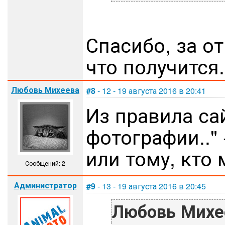
Спасибо, за о
что получится.
Любовь Михеева
#8
- 12 - 19 августа 2016 в 20:41
Из правила сай
фотографии.." 
или тому, кто
Сообщений: 2
Администратор
#9
- 13 - 19 августа 2016 в 20:45
Любовь Михе