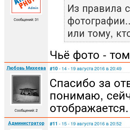
Из правила с
фотографии..
Сообщений: 31
или тому, кт
Чьё фото - том
Любовь Михеева
#10
- 14 - 19 августа 2016 в 20:49
Спасибо за отв
понимаю, сейч
отображается.
Сообщений: 2
Администратор
#11
- 15 - 19 августа 2016 в 20:52