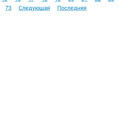
73
Следующая
Последняя