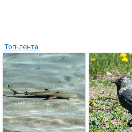
Топ-лента