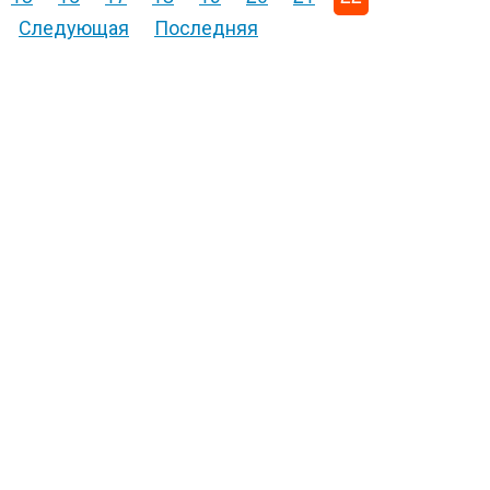
Следующая
Последняя