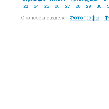
23
24
25
26
27
28
29
30
Фотографы
Ф
Спонсоры раздела: