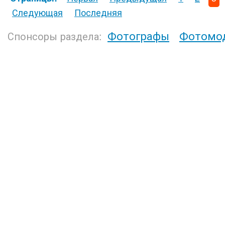
Следующая
Последняя
Фотографы
Фотомо
Спонсоры раздела: