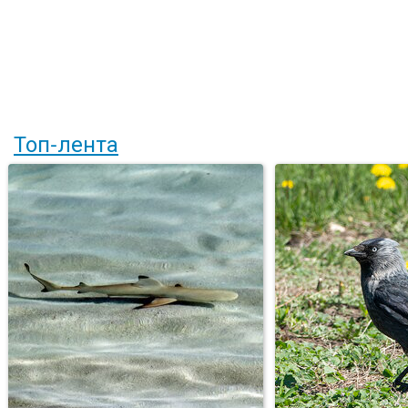
Топ-лента