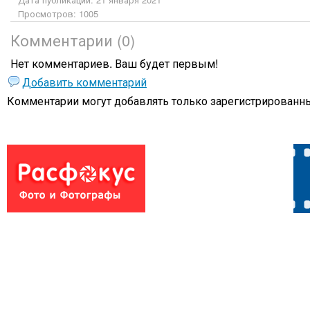
Просмотров: 1005
Комментарии (0)
Нет комментариев. Ваш будет первым!
Добавить комментарий
Комментарии могут добавлять только
зарегистрированны