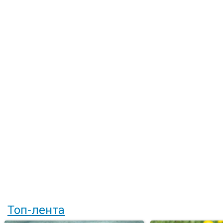
Топ-лента