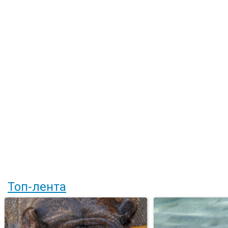
Топ-лента