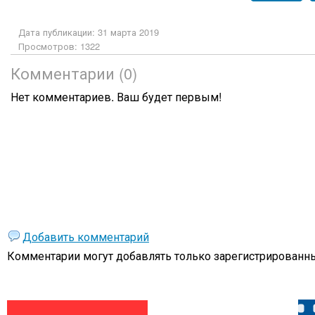
Дата публикации: 31 марта 2019
Просмотров: 1322
Комментарии (0)
Нет комментариев. Ваш будет первым!
Добавить комментарий
Комментарии могут добавлять только
зарегистрированны