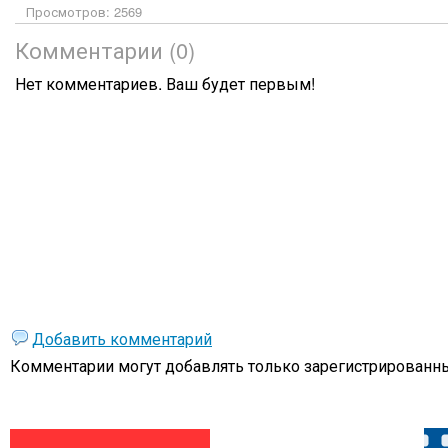
Просмотров: 2569
Комментарии (0)
Нет комментариев. Ваш будет первым!
Добавить комментарий
Комментарии могут добавлять только
зарегистрированны