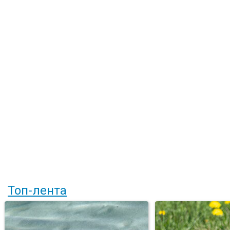
Топ-лента