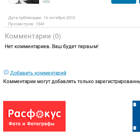
Дата публикации: 14 октября 2016
Просмотров: 1540
Комментарии (0)
Нет комментариев. Ваш будет первым!
Добавить комментарий
Комментарии могут добавлять только
зарегистрированны