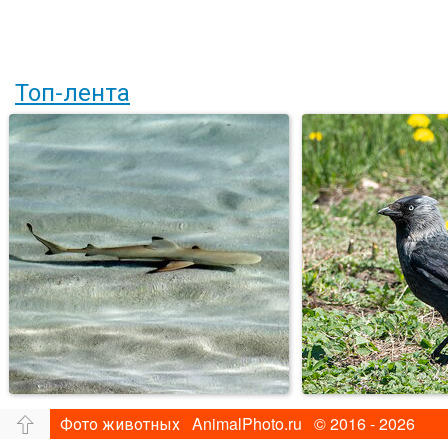
Топ-лента
Фото животных AnimalPhoto.ru © 2016 - 2026