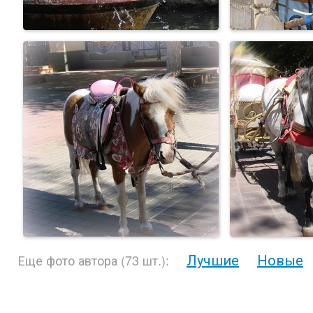
Лучшие
Новые
Еще фото автора (73 шт.):