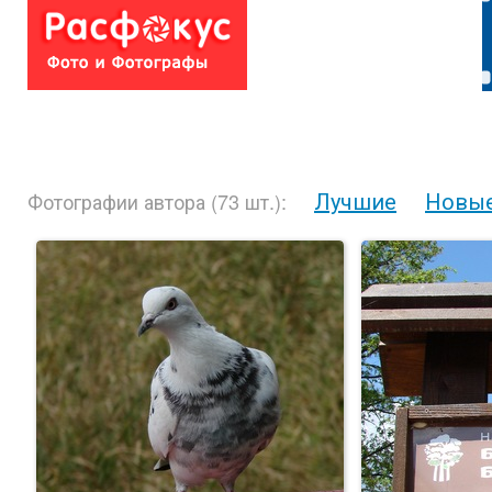
Лучшие
Новы
Фотографии автора (73 шт.):