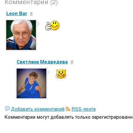
Комментарии (2)
Leon Bar
#
Светлана Медведева
#
Добавить комментарий
RSS-лента
Комментарии могут добавлять только
зарегистрированн