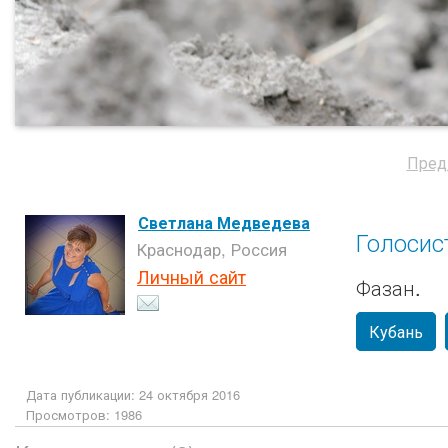
Пред
Светлана Медведева
Голосис
Краснодар, Россия
Личный сайт
Фазан.
Кубань
Дата публикации: 24 октября 2016
Просмотров: 1986