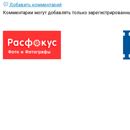
Добавить комментарий
Комментарии могут добавлять только
зарегистрированны