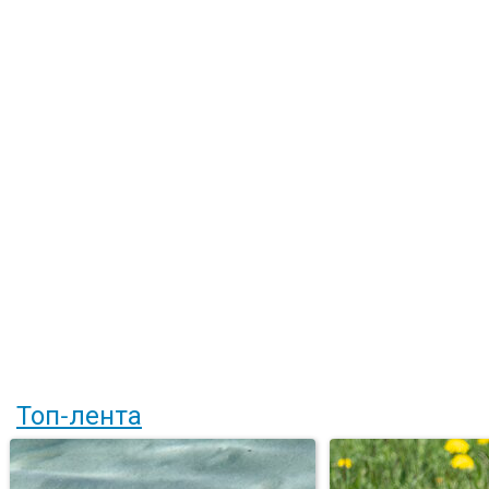
Топ-лента