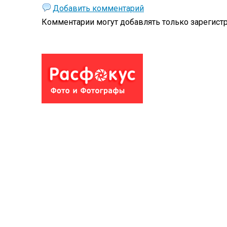
Добавить комментарий
Комментарии могут добавлять только
зарегист