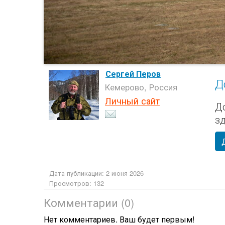
Сергей Перов
Д
Кемерово, Россия
Личный сайт
Д
з
Дата публикации: 2 июня 2026
Просмотров: 132
Комментарии (0)
Нет комментариев. Ваш будет первым!