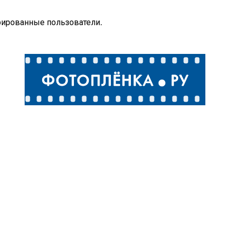
рированные пользователи.