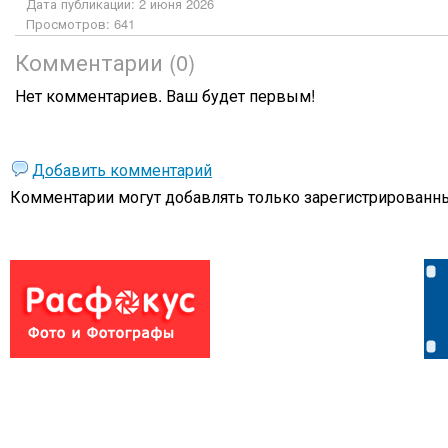
Дата публикации: 2 июня 2026
Просмотров: 641
Комментарии (0)
Нет комментариев. Ваш будет первым!
Добавить комментарий
Комментарии могут добавлять только
зарегистрированны