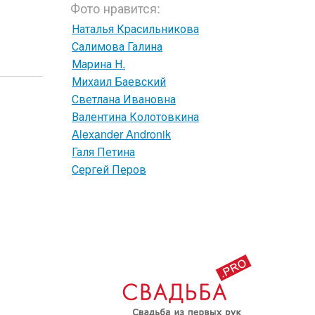
Фото нравится:
Наталья Красильникова
Салимова Галина
Марина Н.
Михаил Баевский
Светлана Ивановна
Валентина Колотовкина
Alexander Andronik
Галя Петина
Сергей Перов