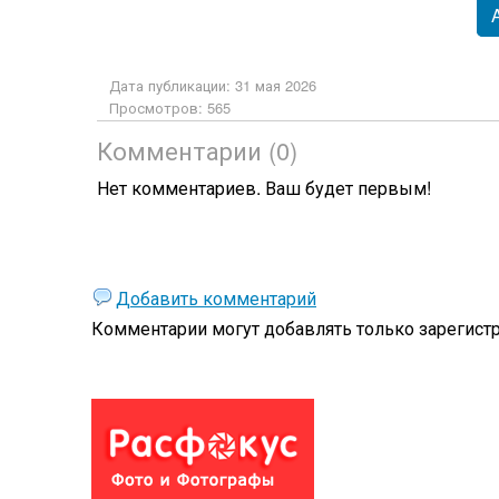
Дата публикации: 31 мая 2026
Просмотров: 565
Комментарии (0)
Нет комментариев. Ваш будет первым!
Добавить комментарий
Комментарии могут добавлять только
зарегист