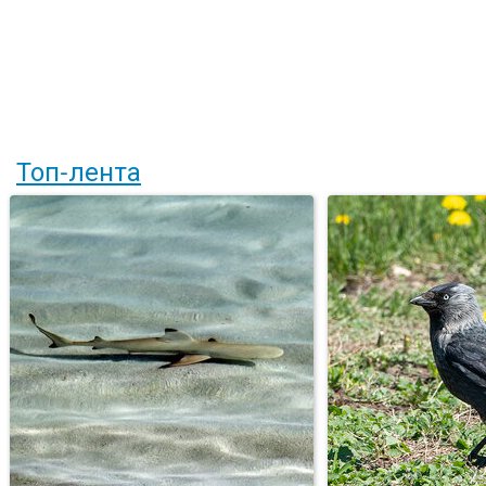
Топ-лента