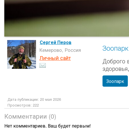
Сергей Перов
Зоопарк
Кемерово, Россия
Личный сайт
Доброго 
здоровья
Зоопарк
Дата публикации: 20 мая 2026
Просмотров: 222
Комментарии (0)
Нет комментариев. Ваш будет первым!