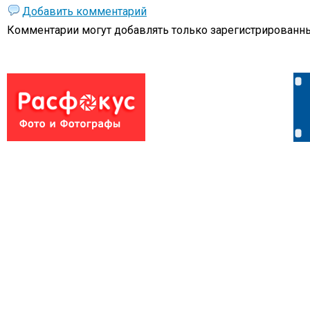
Добавить комментарий
Комментарии могут добавлять только
зарегистрированны