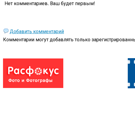
Нет комментариев. Ваш будет первым!
Добавить комментарий
Комментарии могут добавлять только
зарегистрированны