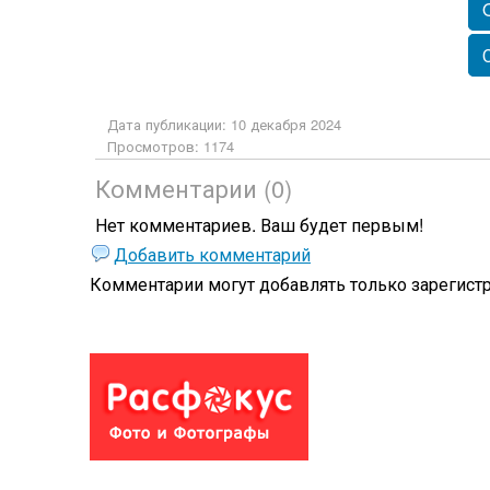
Дата публикации: 10 декабря 2024
Просмотров: 1174
Комментарии (0)
Нет комментариев. Ваш будет первым!
Добавить комментарий
Комментарии могут добавлять только
зарегист