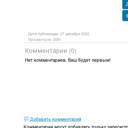
Дата публикации: 27 декабря 2022
Просмотров: 2081
Комментарии (0)
Нет комментариев. Ваш будет первым!
Добавить комментарий
Комментарии могут добавлять только
зарегист