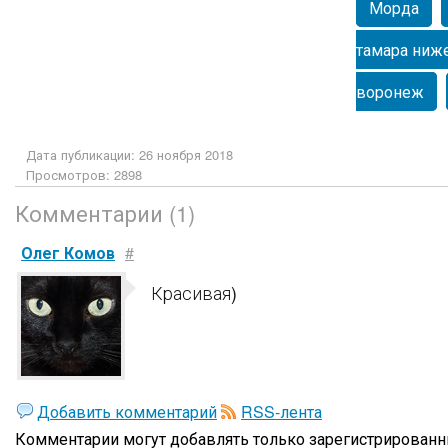
Морда
тамара ниж
воронеж
Дата публикации: 26 ноября 2018
Просмотров: 2898
Комментарии (1)
Олег Комов
#
Красивая)
Добавить комментарий
RSS-лента
Комментарии могут добавлять только
зарегистрированн