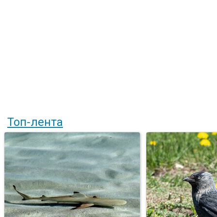
Топ-лента