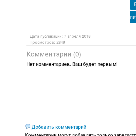
пи
Дата публикации: 7 апреля 2018
Просмотров: 2849
Комментарии (0)
Нет комментариев. Ваш будет первым!
Добавить комментарий
Комментарии могут добавлять только
зарегист