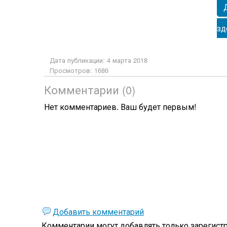
зд
Дата публикации: 4 марта 2018
Просмотров: 1686
Комментарии (0)
Нет комментариев. Ваш будет первым!
Добавить комментарий
Комментарии могут добавлять только
зарегист