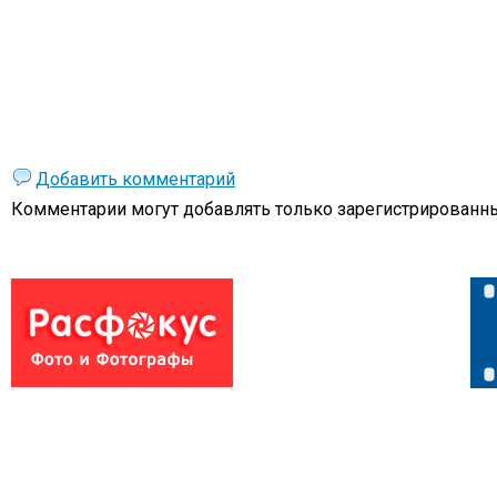
Добавить комментарий
Комментарии могут добавлять только
зарегистрированны