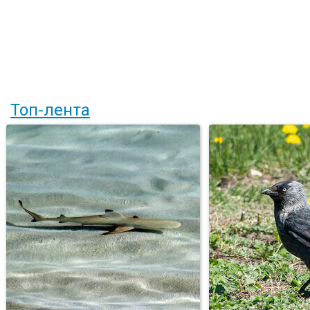
Топ-лента