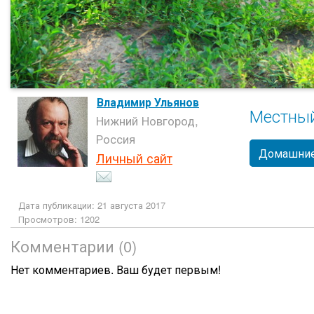
Владимир Ульянов
Местны
Нижний Новгород,
Россия
Домашние
Личный сайт
Дата публикации: 21 августа 2017
Просмотров: 1202
Комментарии (0)
Нет комментариев. Ваш будет первым!