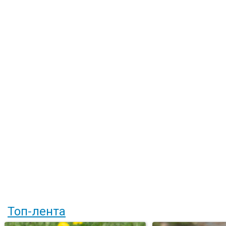
Топ-лента