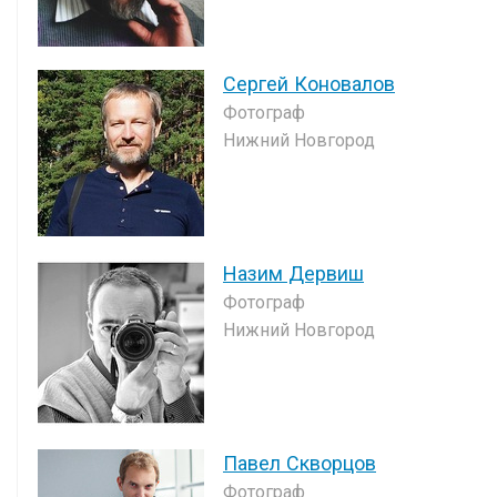
Сергей Коновалов
Фотограф
Нижний Новгород
Назим Дервиш
Фотограф
Нижний Новгород
Павел Скворцов
Фотограф