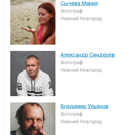
Сычева Мария
Фотограф
Нижний Новгород
Александр Синдерёв
Фотограф
Нижний Новгород
Владимир Ульянов
Фотограф
Нижний Новгород