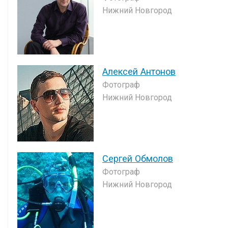
Нижний Новгород
Алексей Антонов
Фотограф
Нижний Новгород
Сергей Обмолов
Фотограф
Нижний Новгород