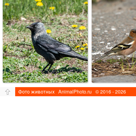
Фото животных AnimalPhoto.ru © 2016 - 2026