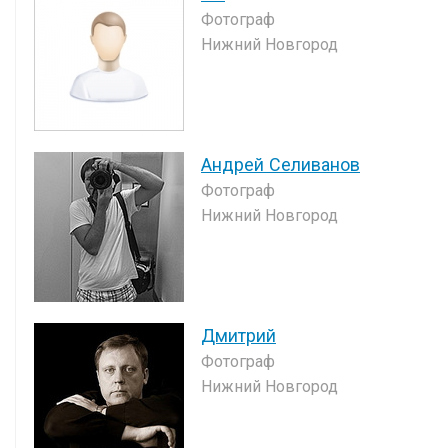
Фотограф
Нижний Новгород
Андрей Селиванов
Фотограф
Нижний Новгород
Дмитрий
Фотограф
Нижний Новгород