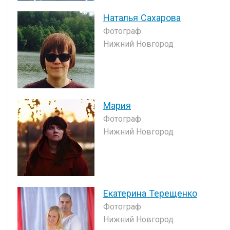
Наталья Сахарова
Фотограф
Нижний Новгород
Мария
Фотограф
Нижний Новгород
Екатерина Терещенко
Фотограф
Нижний Новгород