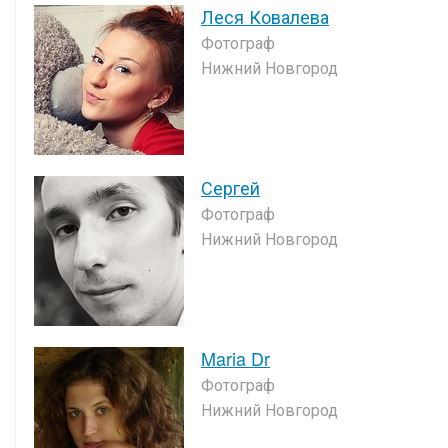
Леся Ковалева
Фотограф
Нижний Новгород
Сергей
Фотограф
Нижний Новгород
Maria Dr
Фотограф
Нижний Новгород