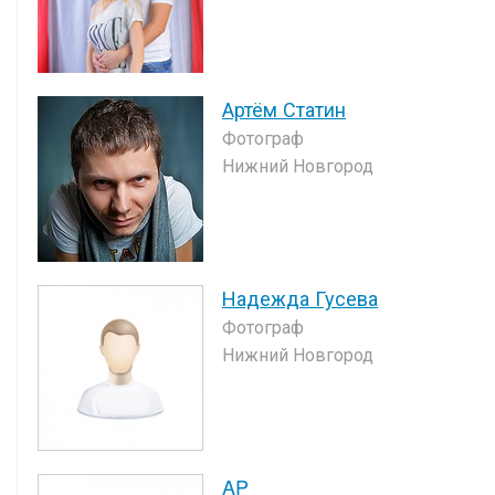
Артём Статин
Фотограф
Нижний Новгород
Надежда Гусева
Фотограф
Нижний Новгород
AP