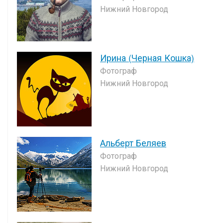
Нижний Новгород
Ирина (Черная Кошка)
Фотограф
Нижний Новгород
Альберт Беляев
Фотограф
Нижний Новгород