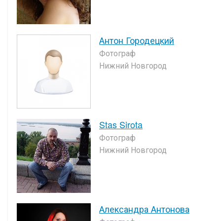
Антон Городецкий
Фотограф
Нижний Новгород
Stas Sirota
Фотограф
Нижний Новгород
Александра Антонова