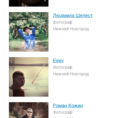
Людмила Шелест
Фотограф
Нижний Новгород
Eeev
Фотограф
Нижний Новгород
Роман Кожин
Фотограф