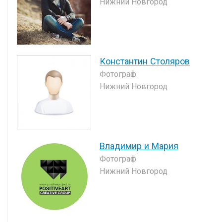
Нижний Новгород
Константин Столяров
Фотограф
Нижний Новгород
Владимир и Мария
Фотограф
Нижний Новгород