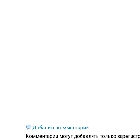
Добавить комментарий
Комментарии могут добавлять только
зарегист