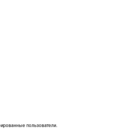
рированные пользователи.