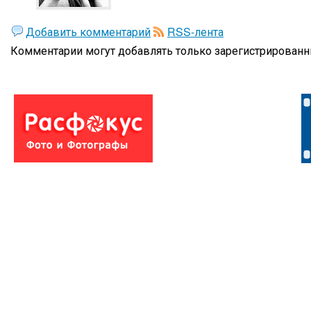
Добавить комментарий
RSS-лента
Комментарии могут добавлять только
зарегистрированн