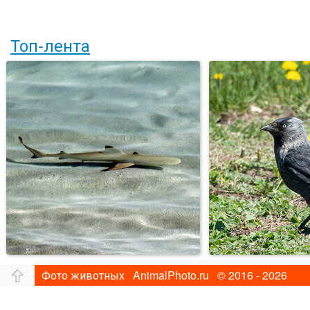
Топ-лента
Фото животных AnimalPhoto.ru © 2016 - 2026