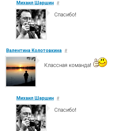
Михаил Шаршин
#
Спасибо!
Валентина Колотовкина
#
Классная команда!
Михаил Шаршин
#
Спасибо!