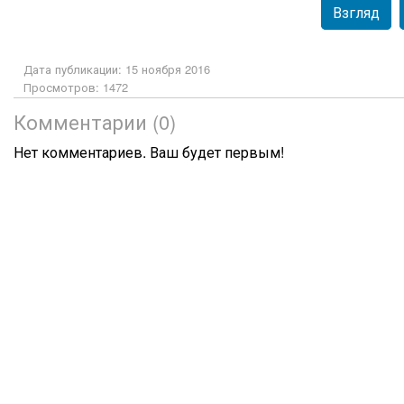
Взгляд
Дата публикации: 15 ноября 2016
Просмотров: 1472
Комментарии (0)
Нет комментариев. Ваш будет первым!