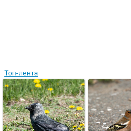
Топ-лента