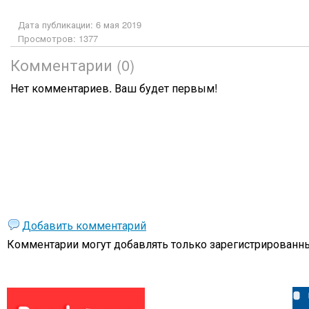
Дата публикации: 6 мая 2019
Просмотров: 1377
Комментарии (0)
Нет комментариев. Ваш будет первым!
Добавить комментарий
Комментарии могут добавлять только
зарегистрированны