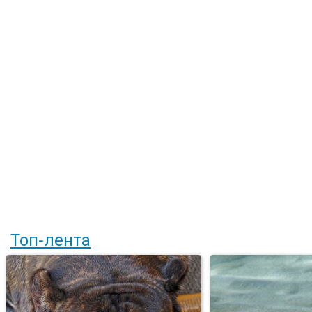
Топ-лента