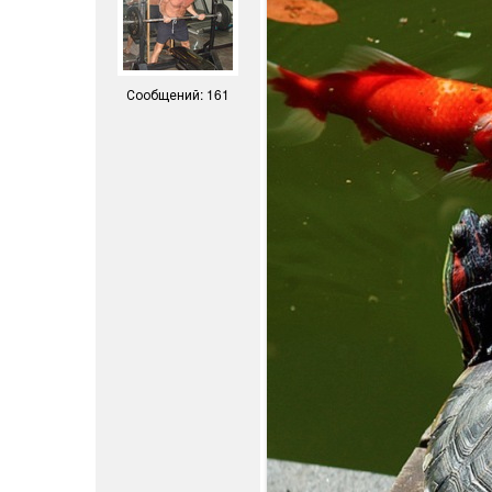
Сообщений: 161