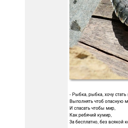
- Рыбка, рыбка, хочу стать
Выполнять чтоб опасную 
И спасать чтобы мир,
Как ребячий кумир,
За бесплатно, без всякой к