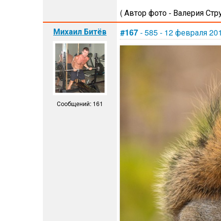
( Автор фото - Валерия Стр
Михаил Битёв
#167
- 585 - 12 февраля 20
Сообщений: 161