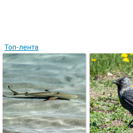
Топ-лента