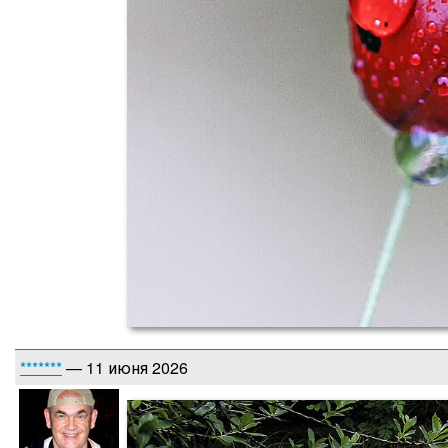
*******
— 11 июня 2026