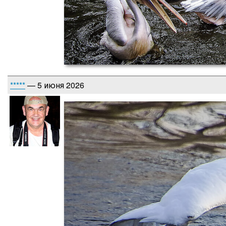
*****
— 5 июня 2026