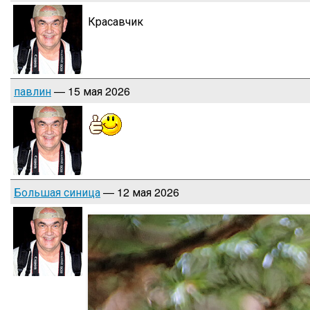
Красавчик
павлин
— 15 мая 2026
Большая синица
— 12 мая 2026