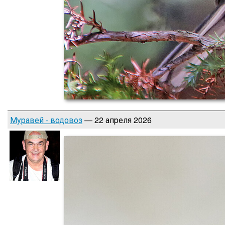
Муравей - водовоз
— 22 апреля 2026