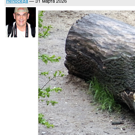
Непоседа
— 31 марта 2026