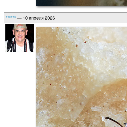
******
— 10 апреля 2026