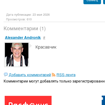
Дата публикации: 23 мая 2026
Просмотров: 610
Комментарии (1)
Alexander Andronik
#
Красавчик
Добавить комментарий
RSS-лента
Комментарии могут добавлять только
зарегистрированн