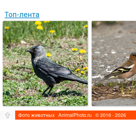
Топ-лента
Фото животных AnimalPhoto.ru © 2016 - 2026