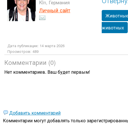
Отверну
Kln, Германия
Личный сайт
Животны
животных
Дата публикации: 14 марта 2026
Просмотров: 489
Комментарии (0)
Нет комментариев. Ваш будет первым!
Добавить комментарий
Комментарии могут добавлять только
зарегистрированны