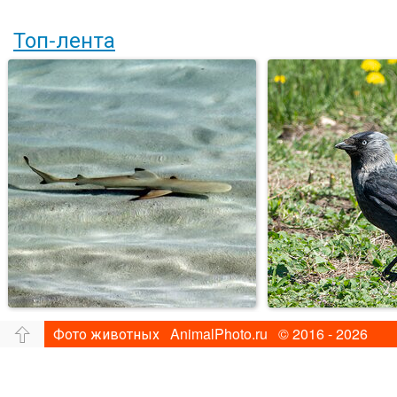
Топ-лента
Фото животных AnimalPhoto.ru © 2016 - 2026