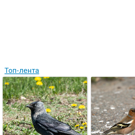
Топ-лента