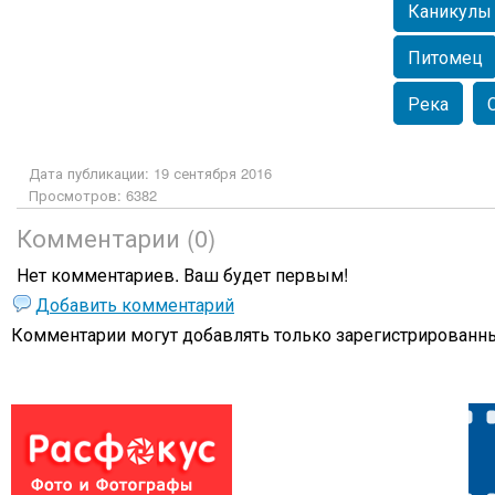
Каникулы
Питомец
Река
Дата публикации: 19 сентября 2016
Просмотров: 6382
Комментарии (0)
Нет комментариев. Ваш будет первым!
Добавить комментарий
Комментарии могут добавлять только
зарегистрированны