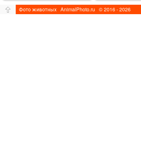
Фото животных AnimalPhoto.ru © 2016 - 2026