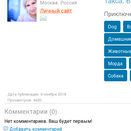
Такса. 
Москва, Россия
Личный сайт
Приключе
Dog
В
Домашние
Животны
Морда
Собака
Дата публикации: 9 ноября 2018
Просмотров: 4420
Комментарии (0)
Нет комментариев. Ваш будет первым!
Добавить комментарий