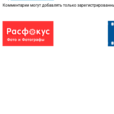
Комментарии могут добавлять только
зарегистрированны