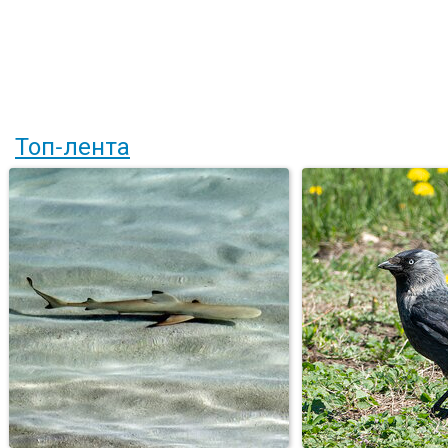
Топ-лента