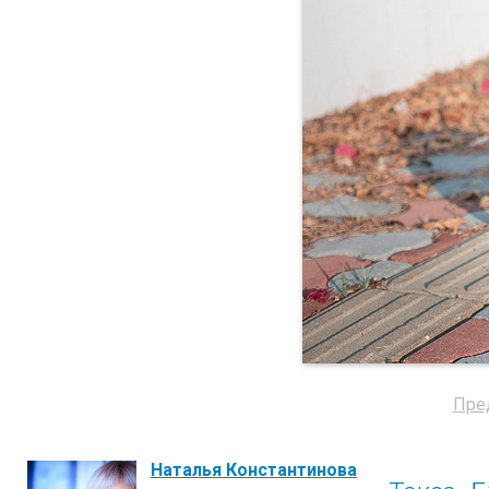
Пре
Наталья Константинова