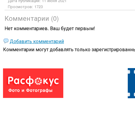
Дата публикации: 11 июня 2021
Просмотров: 1723
Комментарии (0)
Нет комментариев. Ваш будет первым!
Добавить комментарий
Комментарии могут добавлять только
зарегистрированны