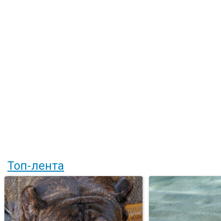
Топ-лента