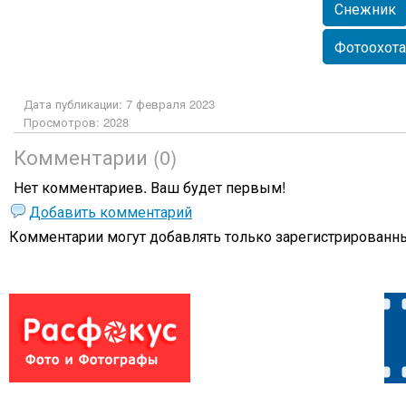
Снежник
Фотоохота
Дата публикации: 7 февраля 2023
Просмотров: 2028
Комментарии (0)
Нет комментариев. Ваш будет первым!
Добавить комментарий
Комментарии могут добавлять только
зарегистрированны