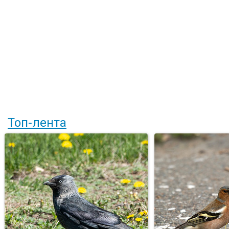
Топ-лента