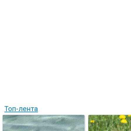
Топ-лента