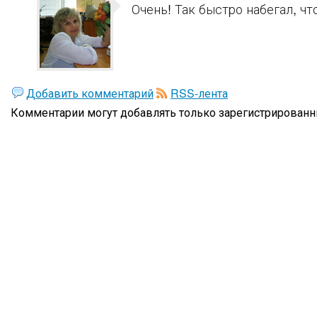
Очень! Так быстро набегал, что
Добавить комментарий
RSS-лента
Комментарии могут добавлять только
зарегистрированн