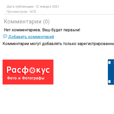
Дата публикации: 12 января 2021
Просмотров: 1472
Комментарии (0)
Нет комментариев. Ваш будет первым!
Добавить комментарий
Комментарии могут добавлять только
зарегистрированны