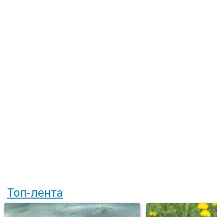
Топ-лента