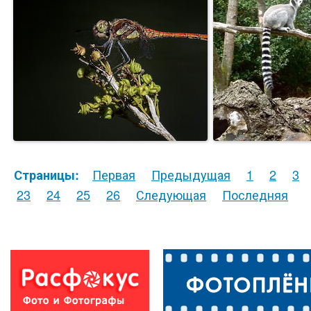
Первая
Предыдущая
1
2
3
Страницы:
23
24
25
26
Следующая
Последняя