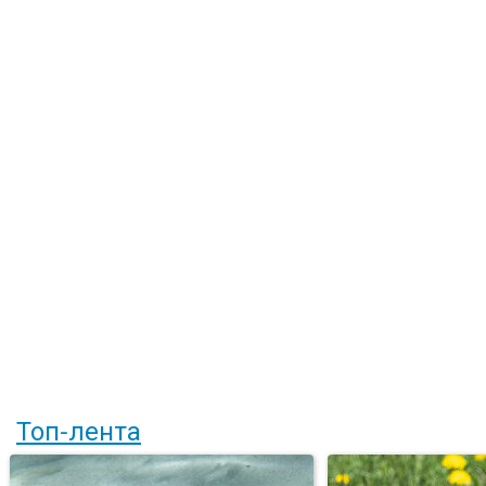
Топ-лента