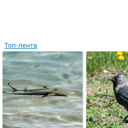
Топ-лента