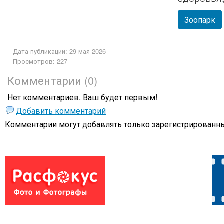
Зоопарк
Дата публикации: 29 мая 2026
Просмотров: 227
Комментарии (0)
Нет комментариев. Ваш будет первым!
Добавить комментарий
Комментарии могут добавлять только
зарегистрированны