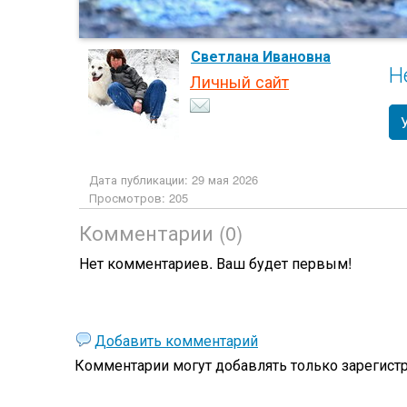
Светлана Ивановна
Н
Личный сайт
Дата публикации: 29 мая 2026
Просмотров: 205
Комментарии (0)
Нет комментариев. Ваш будет первым!
Добавить комментарий
Комментарии могут добавлять только
зарегист