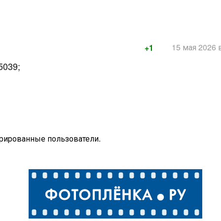
15 мая 2026 
+1
5039;
трированные пользователи.